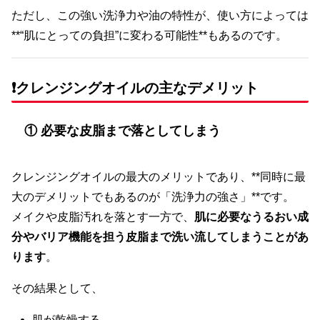
ただし、この強い洗浄力や油の特性が、使い方によっては
**“肌にとっての負担”に変わる可能性**もあるのです。
❗クレンジングオイルの主なデメリット
① 必要な皮脂まで落としてしまう
クレンジングオイルの最大のメリットであり、**同時に最
大のデメリットでもあるのが「洗浄力の強さ」**です。
メイクや皮脂汚れを落とす一方で、
肌に必要なうるおい成
分やバリア機能を担う皮脂まで洗い流してしまうことがあ
ります
。
その結果として、
肌が乾燥する