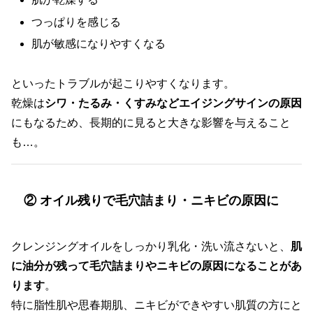
つっぱりを感じる
肌が敏感になりやすくなる
といったトラブルが起こりやすくなります。
乾燥は
シワ・たるみ・くすみなどエイジングサインの原因
にもなるため、長期的に見ると大きな影響を与えること
も…。
② オイル残りで毛穴詰まり・ニキビの原因に
クレンジングオイルをしっかり乳化・洗い流さないと、
肌
に油分が残って毛穴詰まりやニキビの原因になることがあ
ります
。
特に脂性肌や思春期肌、ニキビができやすい肌質の方にと