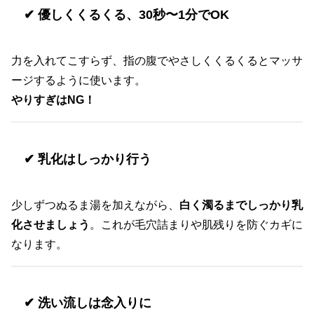
✔ 優しくくるくる、30秒〜1分でOK
力を入れてこすらず、指の腹でやさしくくるくるとマッサ
ージするように使います。
やりすぎはNG！
✔ 乳化はしっかり行う
少しずつぬるま湯を加えながら、
白く濁るまでしっかり乳
化させましょう
。これが毛穴詰まりや肌残りを防ぐカギに
なります。
✔ 洗い流しは念入りに