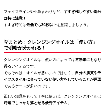
フェイスラインや小鼻まわりなど、
すすぎ残しやすい部分
は特に注意！
すすぎ時間は
最低でも30秒以上
を意識しましょう。
💡まとめ：クレンジングオイルは「使い方」
で明暗が分かれる！
クレンジングオイルは、使い方によっては
逆効果にもなり
得るアイテム
です。
でもそれは「オイルが悪い」のではなく、
自分の肌質やラ
イフスタイルに合っていない使い方をしていることが原因
であるケースが多いのです。
正しい知識をもって丁寧に使えば、クレンジングオイルは
時短でしっかり落とせる優秀アイテム
。