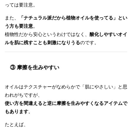
っては要注意。
また、
「ナチュラル派だから植物オイルを使ってる」とい
う方も要注意
。
植物性だから安心というわけではなく、
酸化しやすいオイ
ルを肌に残すことも刺激になりうる
のです。
③ 摩擦を生みやすい
オイルはテクスチャーがなめらかで「肌にやさしい」と思
われがちですが、
使い方を間違えると逆に摩擦を生みやすくなるアイテムで
もあります
。
たとえば、