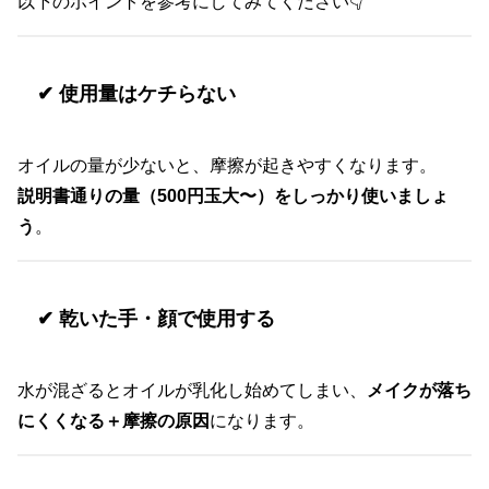
以下のポイントを参考にしてみてください👇
✔ 使用量はケチらない
オイルの量が少ないと、摩擦が起きやすくなります。
説明書通りの量（500円玉大〜）をしっかり使いましょ
う
。
✔ 乾いた手・顔で使用する
水が混ざるとオイルが乳化し始めてしまい、
メイクが落ち
にくくなる＋摩擦の原因
になります。