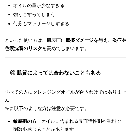
オイルの量が少なすぎる
強くこすってしまう
何分もマッサージしすぎる
といった使い方は、肌表面に
摩擦ダメージを与え、炎症や
色素沈着のリスク
を高めてしまいます。
④ 肌質によっては合わないこともある
すべての人にクレンジングオイルが合うわけではありませ
ん。
特に以下のような方は注意が必要です。
敏感肌の方
：オイルに含まれる界面活性剤や香料で
刺激を感じることがあります