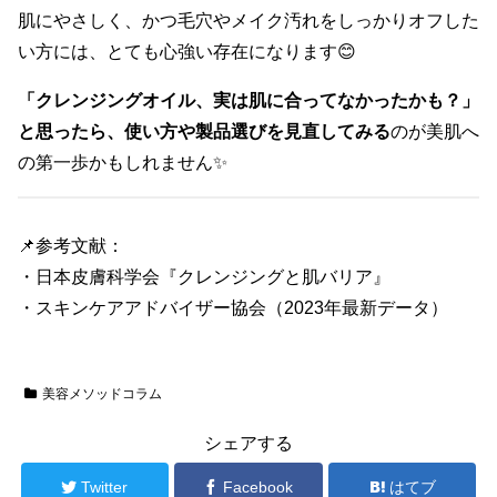
肌にやさしく、かつ毛穴やメイク汚れをしっかりオフした
い方には、とても心強い存在になります😊
「クレンジングオイル、実は肌に合ってなかったかも？」
と思ったら、使い方や製品選びを見直してみる
のが美肌へ
の第一歩かもしれません✨
📌参考文献：
・日本皮膚科学会『クレンジングと肌バリア』
・スキンケアアドバイザー協会（2023年最新データ）
美容メソッドコラム
シェアする
Twitter
Facebook
はてブ