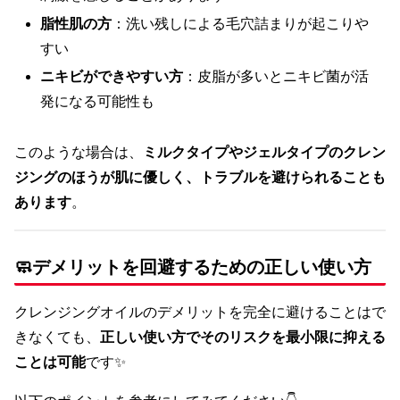
脂性肌の方
：洗い残しによる毛穴詰まりが起こりや
すい
ニキビができやすい方
：皮脂が多いとニキビ菌が活
発になる可能性も
このような場合は、
ミルクタイプやジェルタイプのクレン
ジングのほうが肌に優しく、トラブルを避けられることも
あります
。
🧼デメリットを回避するための正しい使い方
クレンジングオイルのデメリットを完全に避けることはで
きなくても、
正しい使い方でそのリスクを最小限に抑える
ことは可能
です✨