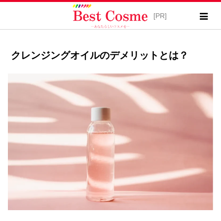
クレンジングオイルのデメリットとは？