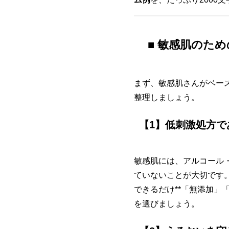
■ 敏感肌のた
まず、敏感肌さんがベー
整理しましょう。
【1】低刺激処方で
敏感肌には、アルコール
ていないことが大切です
できるだけ**「無添加」
を選びましょう。