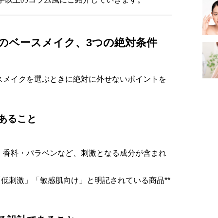
めのベースメイク、3つの絶対条件
スメイクを選ぶときに絶対に外せないポイントを
あること
・香料・パラベンなど、刺激となる成分が含まれ
。
「低刺激」「敏感肌向け」と明記されている商品**