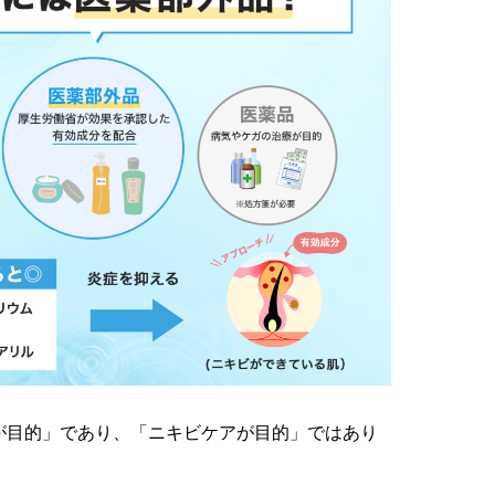
が目的」であり、「ニキビケアが目的」ではあり