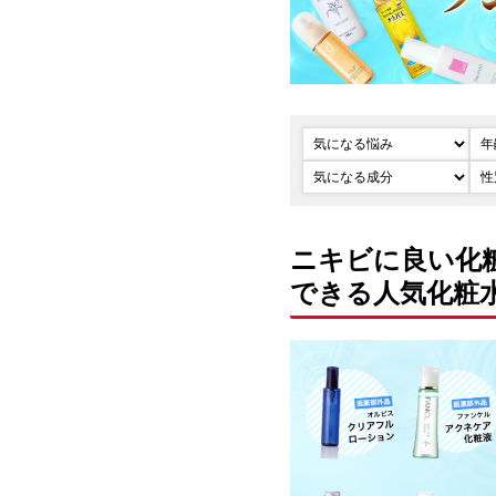
ニキビに良い化
できる人気化粧