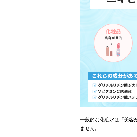
一般的な化粧水は「美容
ません。