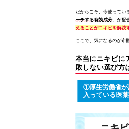
だからこそ、今使ってい
ーチする有効成分
」が配
えることがニキビを解決
ここで、気になるのが市
本当にニキビに
敗しない選び方
①厚生労働省が
入っている医薬