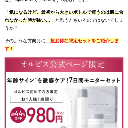
「
気になるけど、最初から大きいボトルで買うのは肌に合
わなかった時が怖い…
」と思う方もいるのではないでしょ
うか？
そのような方向けに、
超お得な限定セットをご紹介しま
す！