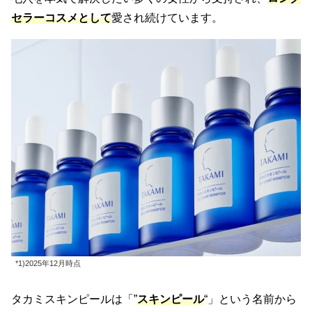
セラーコスメとして
愛され続けています。
*1)2025年12月時点
タカミスキンピールは「”
スキンピール
“」という名前から