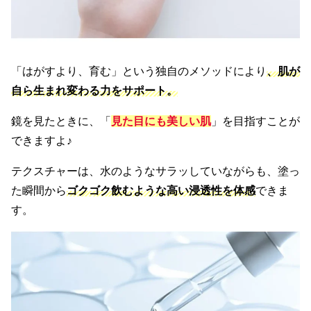
「はがすより、育む」という独自のメソッドにより
、肌が
自ら生まれ変わる力をサポート。
鏡を見たときに、「
見た目にも美しい肌
」を目指すことが
できますよ♪
テクスチャーは、水のようなサラッしていながらも、塗っ
た瞬間から
ゴクゴク飲むような高い浸透性を体感
できま
す。