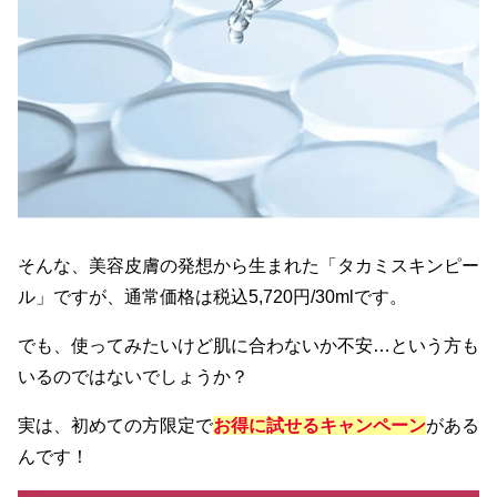
そんな、美容皮膚の発想から生まれた「タカミスキンピー
ル」ですが、通常価格は税込5,720円/30mlです。
でも、使ってみたいけど肌に合わないか不安…という方も
いるのではないでしょうか？
実は、初めての方限定で
お得に試せるキャンペーン
がある
んです！