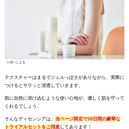
※潤いによる
テクスチャーはまるでジェルっぽさがありながら、実際に
つけるとサラッと浸透していきます。
肌に自然に溶け込むような使い心地が、優しく肌を守って
くれるでしょう。
そんなディセンシアは、
当ページ限定で10日間の豪華な
トライアルセットをご用意
してあります！