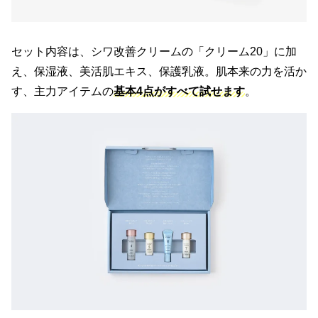
セット内容は、シワ改善クリームの「クリーム20」に加
え、保湿液、美活肌エキス、保護乳液。肌本来の力を活か
す、主力アイテムの
基本4点がすべて試せます
。