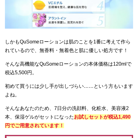
しかもQuSomeローションは肌のことを1番に考えて作ら
れているので、無香料・無着色と肌に優しい処方です！
そんな高機能なQuSomeローションの本体価格は120mlで
税込5,500円。
初めて買うには少し手が出しづらい……という方もいます
よね。
そんなあなたのため、7日分の洗顔料、化粧水、美容液2
本、保湿ゲルがセットになった
お試しセットが税込1,490
円でご用意されています！