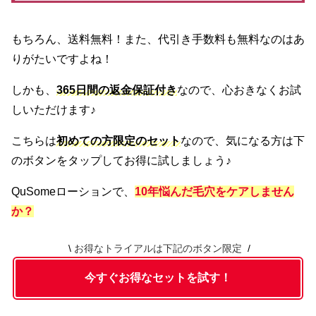
もちろん、送料無料！また、代引き手数料も無料なのはあ
りがたいですよね！
しかも、
365日間の返金保証付き
なので、心おきなくお試
しいただけます♪
こちらは
初めての方限定のセット
なので、気になる方は下
のボタンをタップしてお得に試しましょう♪
QuSomeローションで、
10年悩んだ毛穴をケアしません
か？
お得なトライアルは下記のボタン限定
今すぐお得なセットを試す！