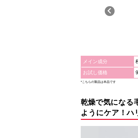
メイン成分
お試し価格
*こちらの製品は本品です
乾燥で気になる
ようにケア
！ハ