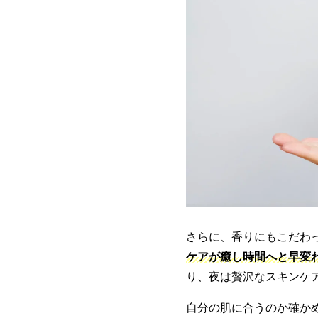
さらに、香りにもこだわ
ケアが癒し時間へと早変
り、夜は贅沢なスキンケ
自分の肌に合うのか確か