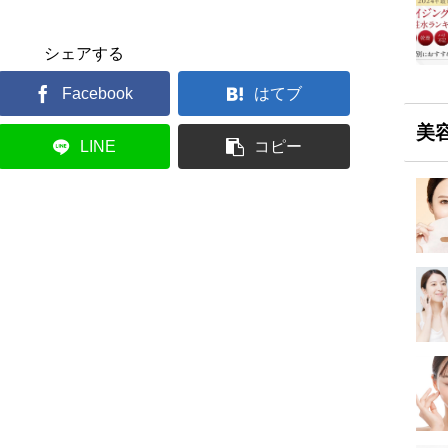
シェアする
Facebook
はてブ
美
LINE
コピー