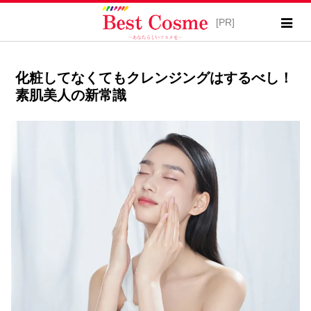
化粧してなくてもクレンジングはするべし！
素肌美人の新常識