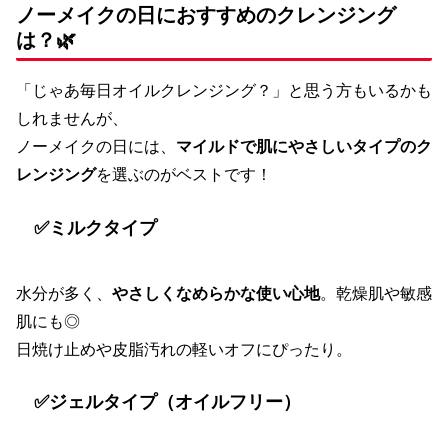
ノーメイクの日におすすめのクレンジング
は？🌿
「じゃあ毎日オイルクレンジング？」と思う方もいるかも
しれませんが、
ノーメイクの日には、
マイルドで肌にやさしいタイプのク
レンジング
を選ぶのがベストです！
✅ミルクタイプ
水分が多く、
やさしくなめらかな使い心地
。乾燥肌や敏感
肌にも◎
日焼け止めや皮脂汚れの軽いオフにぴったり。
✅ジェルタイプ（オイルフリー）