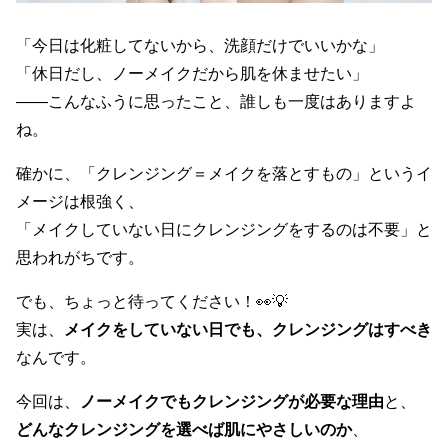
「今日は化粧してないから、洗顔だけでいいかな」
「休日だし、ノーメイクだから肌を休ませたい」
――こんなふうに思ったこと、誰しも一度はありますよ
ね。
確かに、「クレンジング＝メイクを落とすもの」というイ
メージは根強く、
「メイクしていない日にクレンジングをするのは不要」と
思われがちです。
でも、ちょっと待ってください！👀💡
実は、
メイクをしていない日でも、クレンジングはすべき
なんです。
今回は、
ノーメイクでもクレンジングが必要な理由
と、
どんなクレンジングを選べば肌にやさしいのか
、