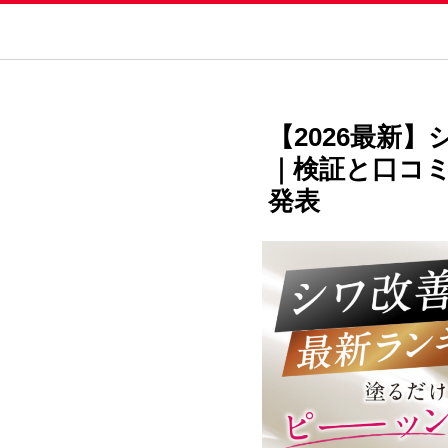
【2026最新
｜検証と口コミ
発表