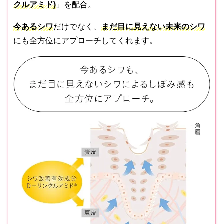
クルアミド)
」を配合。
今あるシワ
だけでなく、
まだ目に見えない未来のシワ
にも全方位にアプローチしてくれます。