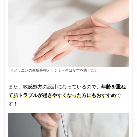
※メラニンの生成を抑え、シミ・そばかすを防ぐこと
また、敏感処方の設計になっているので、
年齢を重ね
て肌トラブルが起きやすくなった方にもおすすめ
で
す！