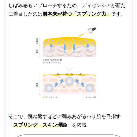
しぼみ感もアプローチするため、ディセンシアが新た
に着目したのは
肌本来が持つ「スプリング力」
です。
そこで、跳ね返すほどに弾みあがるハリ肌を目指す
「
スプリング スキン理論
」を搭載。