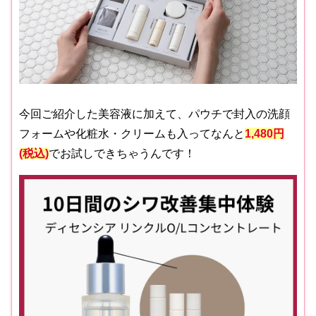
今回ご紹介した美容液に加えて、パウチで封入の洗顔
フォームや化粧水・クリームも入ってなんと
1,480円
(税込)
でお試しできちゃうんです！