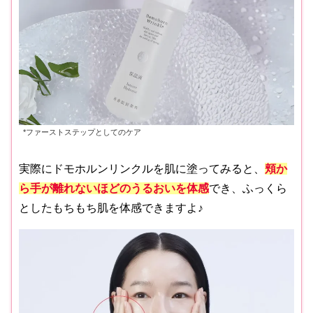
*ファーストステップとしてのケア
実際にドモホルンリンクルを肌に塗ってみると、
頬か
ら手が離れないほどのうるおいを体感
でき、ふっくら
としたもちもち肌を体感できますよ♪