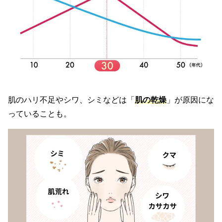
肌のハリ不足やシワ、シミなどは「
肌の乾燥
」が原因にな
っていることも。