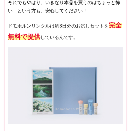
それでもやはり、いきなり本品を買うのはちょっと怖
い…という方も、安心してください！
完全
ドモホルンリンクルは約3日分のお試しセットを
無料で提供
しているんです。