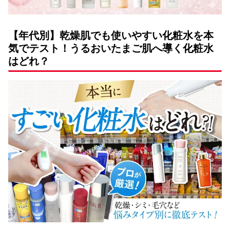
【年代別】乾燥肌でも使いやすい化粧水を本
気でテスト！うるおいたまご肌へ導く化粧水
はどれ？