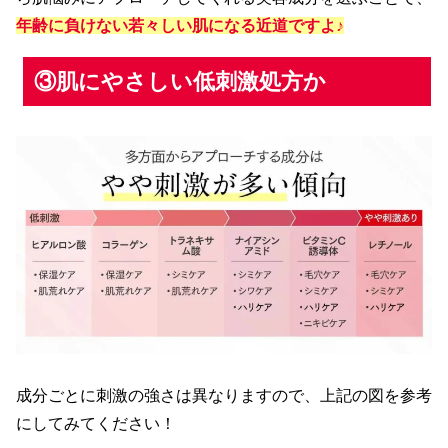
年齢に負けない若々しい肌になる近道ですよ♪
③肌にやさしい低刺激処方か
成分ごとに刺激の強さは異なりますので、上記の図を参考
にしてみてください！