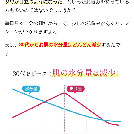
ジワが目立つようになった
」といったお悩みを持っている
方も多いのではないでしょうか？
毎日見る自分の顔だからこそ、少しの肌悩みがあるとテン
ションが下がりますよね…
実は、
30代からお肌の水分量はどんどん減少
するんで
す。