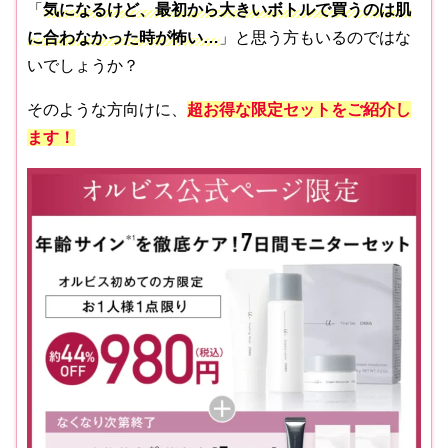
「
気になるけど、最初から大きいボトルで買うのは肌
に合わなかった時が怖い…
」と思う方もいるのではな
いでしょうか？
そのような方向けに、
超お得な限定セットをご紹介し
ます！