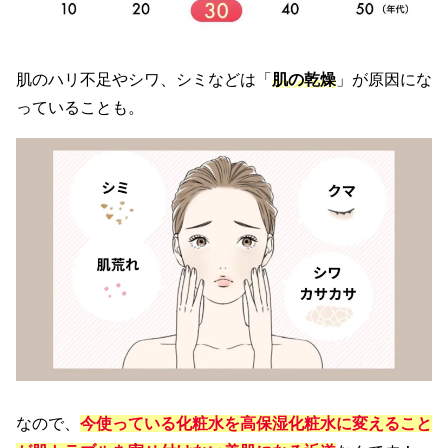
肌のハリ不足やシワ、シミなどは「
肌の乾燥
」が原因にな
っていることも。
なので、
今使っている化粧水を高保湿化粧水に変えること