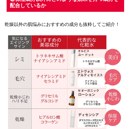
配合しているか
乾燥以外の肌悩みにおすすめの成分も抜粋してご紹介！