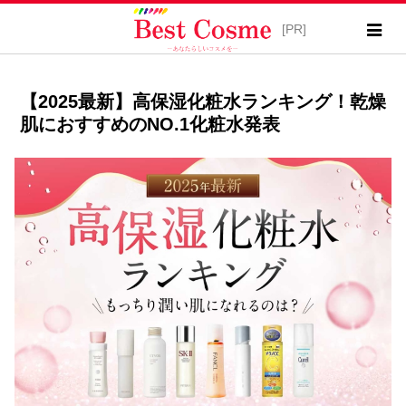
【2025最新】高保湿化粧水ランキング！乾燥
肌におすすめのNO.1化粧水発表