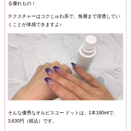
る優れもの！
テクスチャーはコクじゅわ系で、角層まで浸透してい
くことが体感できますよ♪
そんな優秀なオルビスユー ドットは、1本180mlで、
3,630円（税込）です。