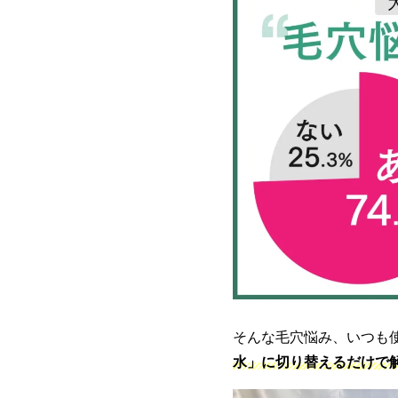
そんな毛穴悩み、いつも
水」に切り替えるだけで