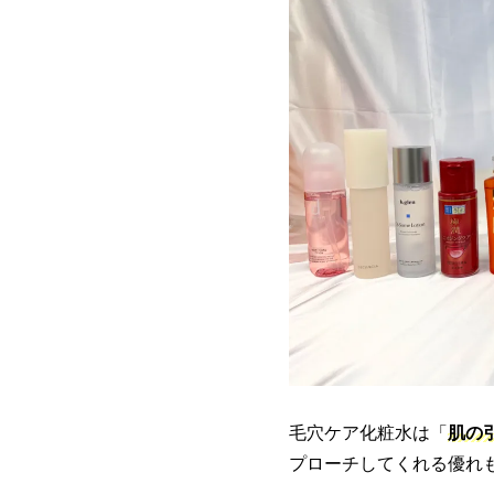
毛穴ケア化粧水は「
肌の
プローチしてくれる優れ