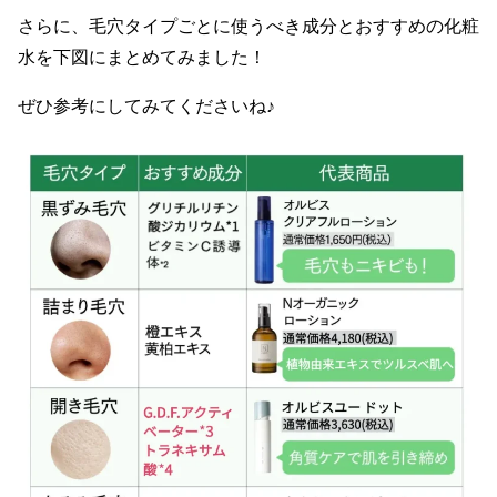
さらに、毛穴タイプごとに使うべき成分とおすすめの化粧
水を下図にまとめてみました！
ぜひ参考にしてみてくださいね♪