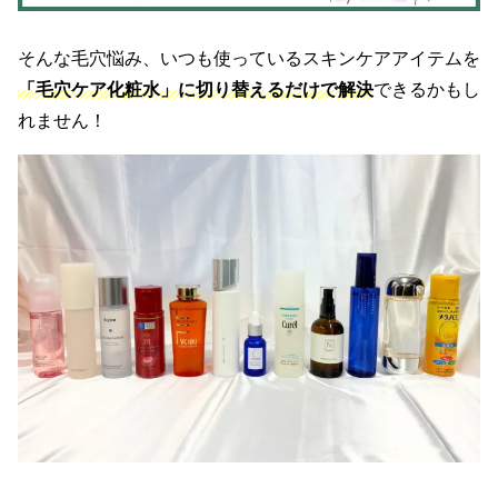
そんな毛穴悩み、いつも使っているスキンケアアイテムを
「毛穴ケア化粧水」に切り替えるだけで解決
できるかもし
れません！