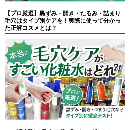
【プロ厳選】黒ずみ・開き・たるみ・詰まり
毛穴はタイプ別ケアを！実際に使って分かっ
た正解コスメとは？