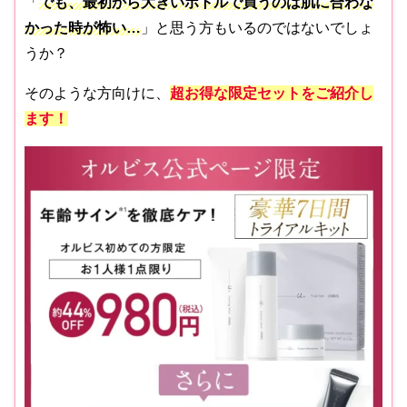
「
でも、最初から大きいボトルで買うのは肌に合わな
かった時が怖い…
」と思う方もいるのではないでしょ
うか？
そのような方向けに、
超お得な限定セットをご紹介し
ます！