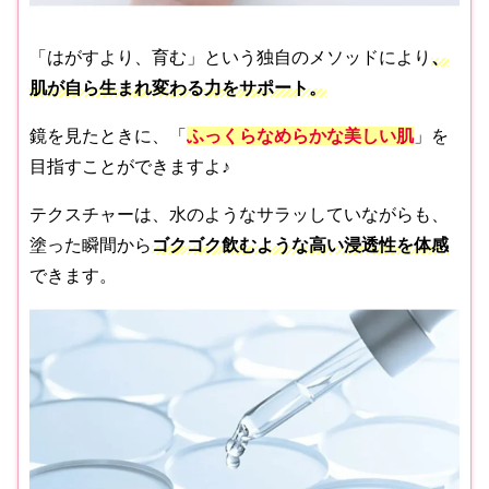
「はがすより、育む」という独自のメソッドにより
、
肌が自ら生まれ変わる力をサポート。
鏡を見たときに、「
ふっくらなめらかな美しい肌
」を
目指すことができますよ♪
テクスチャーは、水のようなサラッしていながらも、
塗った瞬間から
ゴクゴク飲むような高い浸透性を体感
できます。