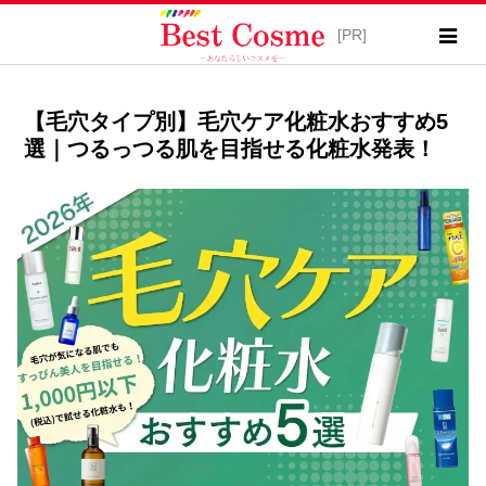
【毛穴タイプ別】毛穴ケア化粧水おすすめ5
選｜つるっつる肌を目指せる化粧水発表！