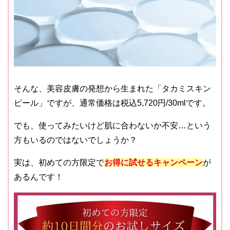
そんな、美容皮膚の発想から生まれた「タカミスキン
ピール」ですが、通常価格は税込5,720円/30mlです。
でも、使ってみたいけど肌に合わないか不安…という
方もいるのではないでしょうか？
実は、初めての方限定で
お得に試せるキャンペーン
が
あるんです！