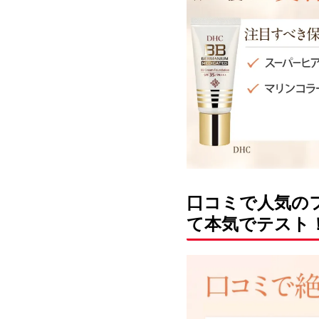
口コミで人気の
て本気でテスト