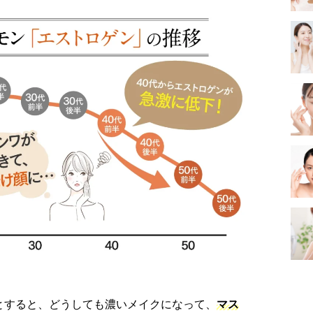
とすると、どうしても濃いメイクになって、
マス