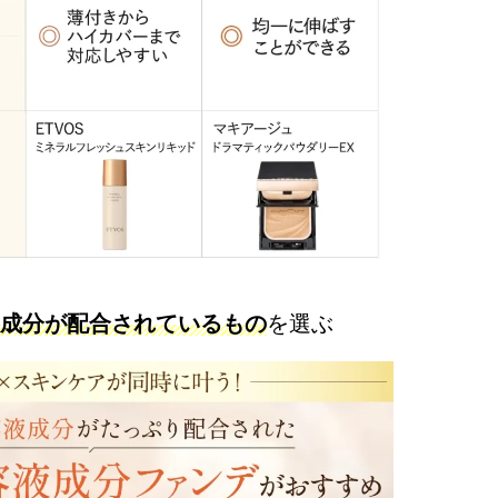
成分が配合されているもの
を選ぶ