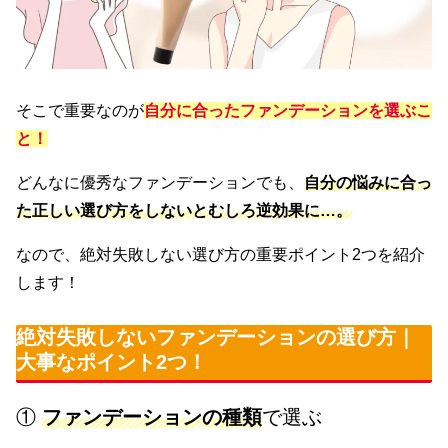
そこで重要なのが
自分に合ったファンデーションを選ぶこ
と
！
どんなに優秀なファンデーションでも、
自分の悩みに合っ
た正しい選び方をしないとむしろ逆効果に…。
なので、絶対失敗しない選び方の重要ポイント2つを紹介
します！
絶対
失敗しないファンデーションの選び方｜
大事なポイント2つ！
①
ファンデーションの種類
で選ぶ