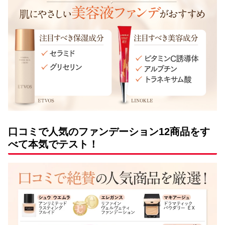
口コミで人気のファンデーション12商品をす
べて本気でテスト！