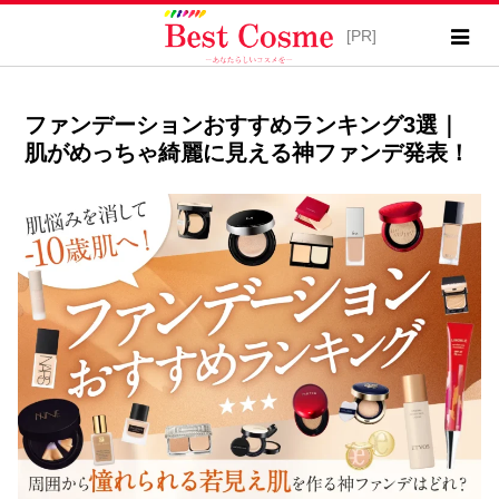
ファンデーションおすすめランキング3選｜
肌がめっちゃ綺麗に見える神ファンデ発表！