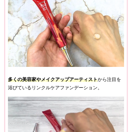
多くの美容家やメイクアップアーティスト
から注目を
浴びているリンクルケアファンデーション。