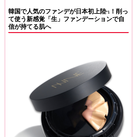
韓国で人気のファンデが日本初上陸
！削っ
*1
て使う新感覚「生」ファンデーションで自
信が持てる肌へ