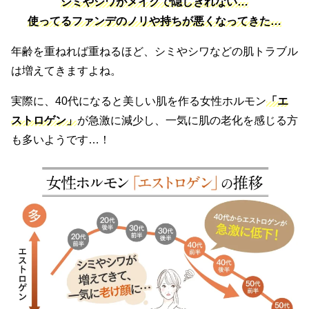
シミやシワがメイクで隠しきれない…
使ってるファンデのノリや持ちが悪くなってきた…
年齢を重ねれば重ねるほど、シミやシワなどの肌トラブル
は増えてきますよね。
実際に、40代になると美しい肌を作る女性ホルモン
「エ
ストロゲン」
が急激に減少し、一気に肌の老化を感じる方
も多いようです…！