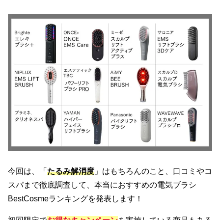
今回は、「
たるみ解消度
」はもちろんのこと、口コミやコ
スパまで徹底調査して、本当におすすめの電気ブラシ
BestCosmeランキングを発表します！