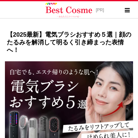
【2025最新】電気ブラシおすすめ５選｜顔の
たるみを解消して明るく引き締まった表情
へ！