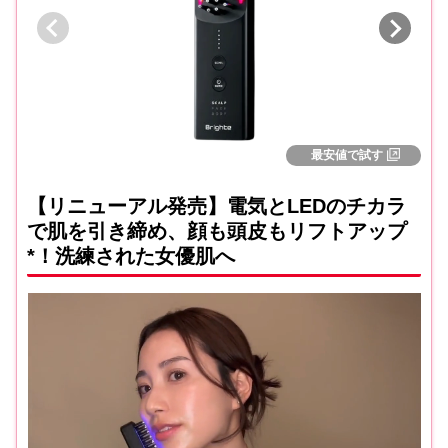
最安値で試す
【リニューアル発売】電気とLEDのチカラ
で肌を引き締め、顔も頭皮もリフトアップ
*！洗練された女優肌へ