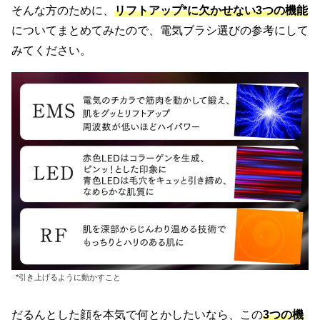
そんな方のために、
リフトアップ*に欠かせない3つの機能
についてまとめてみたので、電気ブラシ選びの参考にして
みてください。
*引き上げるように動かすこと
だるんとした顔を本気で何とかしたいなら、この
3つの機