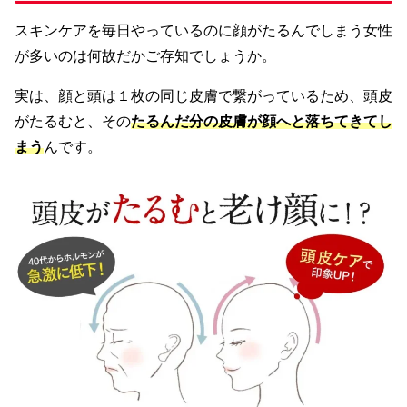
スキンケアを毎日やっているのに顔がたるんでしまう女性
が多いのは何故だかご存知でしょうか。
実は、顔と頭は１枚の同じ皮膚で繋がっているため、頭皮
がたるむと、その
たるんだ分の皮膚が顔へと落ちてきてし
まう
んです。