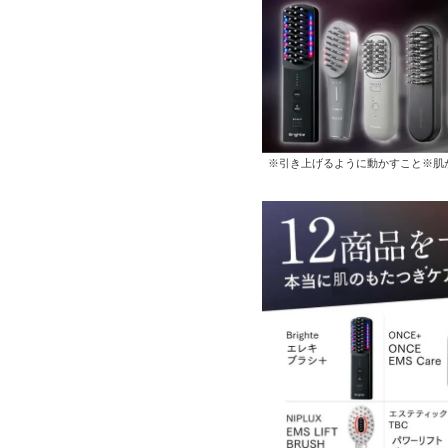
※引き上げるように動かすこと※肌