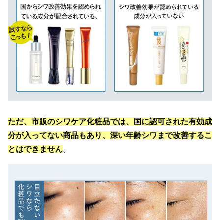
ただ、市販のシワケア化粧品では、国に認可された有効成
分が入ってない商品もあり、深い年齢シワまで改善するこ
とはできません
。