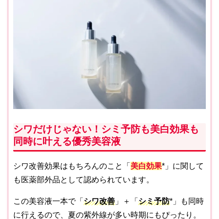
シワだけじゃない！シミ予防も美白効果も
同時に叶える優秀美容液
シワ改善効果はもちろんのこと「
美白効果
*」に関して
も医薬部外品として認められています。
この美容液一本で「
シワ改善
」＋「
シミ予防
*」も同時
に行えるので、夏の紫外線が多い時期にもぴったり。