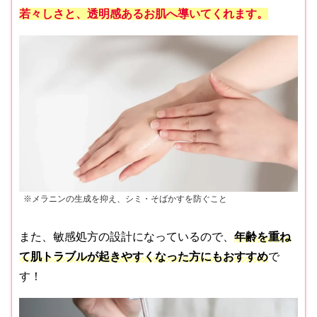
若々しさと、透明感あるお肌へ導いてくれます。
※メラニンの生成を抑え、シミ・そばかすを防ぐこと
また、敏感処方の設計になっているので、
年齢を重ね
て肌トラブルが起きやすくなった方にもおすすめ
で
す！