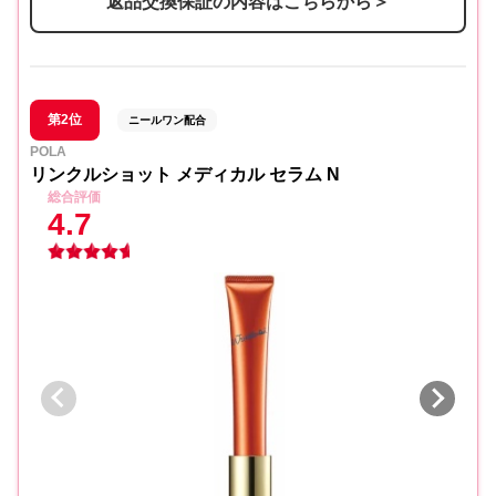
返品交換保証の内容はこちらから＞
第2位
ニールワン配合
POLA
リンクルショット メディカル セラム N
総合評価
4.7