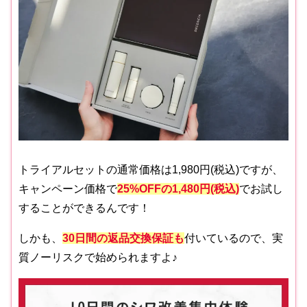
トライアルセットの通常価格は1,980円(税込)ですが、
キャンペーン価格で
25%OFFの1,480円(税込)
でお試し
することができるんです！
しかも、
30日間の返品交換保証も
付いているので、実
質ノーリスクで始められますよ♪